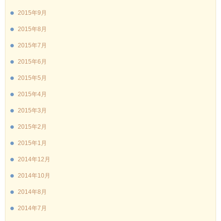
2015年9月
2015年8月
2015年7月
2015年6月
2015年5月
2015年4月
2015年3月
2015年2月
2015年1月
2014年12月
2014年10月
2014年8月
2014年7月