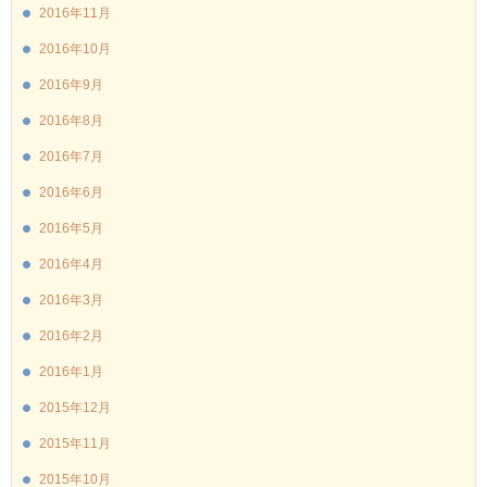
2016年11月
2016年10月
2016年9月
2016年8月
2016年7月
2016年6月
2016年5月
2016年4月
2016年3月
2016年2月
2016年1月
2015年12月
2015年11月
2015年10月