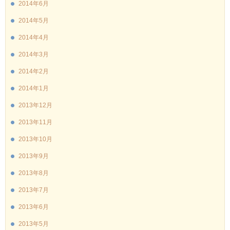
2014年6月
2014年5月
2014年4月
2014年3月
2014年2月
2014年1月
2013年12月
2013年11月
2013年10月
2013年9月
2013年8月
2013年7月
2013年6月
2013年5月