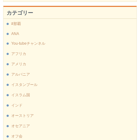
カテゴリー
#那覇
ANA
You-tubeチャンネル
アフリカ
アメリカ
アルバニア
イスタンブール
イスラム国
インド
オーストリア
オセアニア
オフ会