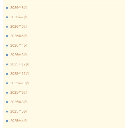
2026年8月
2026年7月
2026年6月
2026年5月
2026年4月
2026年3月
2025年12月
2025年11月
2025年10月
2025年9月
2025年8月
2025年5月
2025年4月