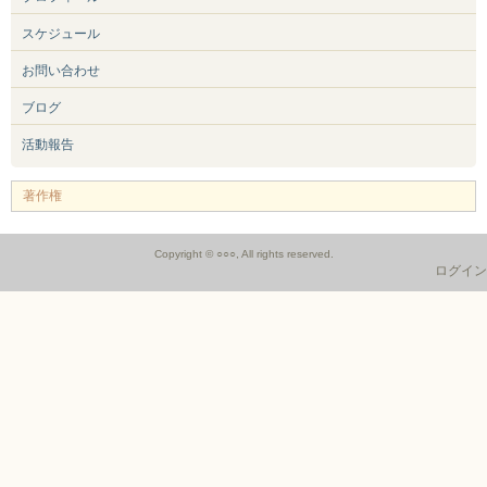
スケジュール
お問い合わせ
ブログ
活動報告
著作権
Copyright © ○○○, All rights reserved.
ログイン