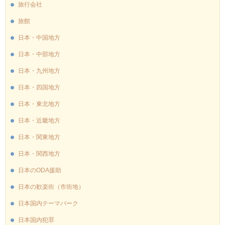
旅行会社
旅館
日本・中国地方
日本・中部地方
日本・九州地方
日本・四国地方
日本・東北地方
日本・近畿地方
日本・関東地方
日本・関西地方
日本のODA援助
日本の歓楽街（市街地）
日本国内テーマパーク
日本国内犯罪