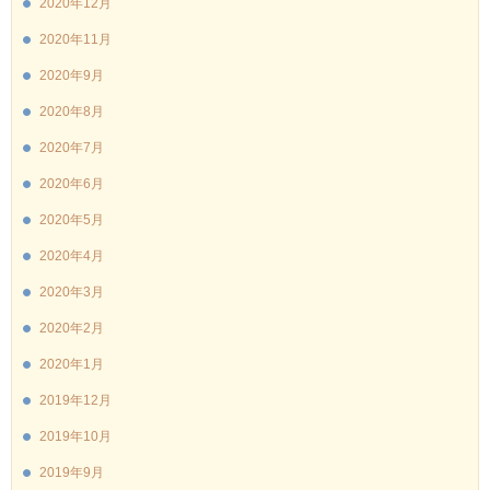
2020年12月
2020年11月
2020年9月
2020年8月
2020年7月
2020年6月
2020年5月
2020年4月
2020年3月
2020年2月
2020年1月
2019年12月
2019年10月
2019年9月