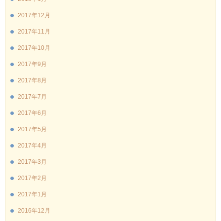
2017年12月
2017年11月
2017年10月
2017年9月
2017年8月
2017年7月
2017年6月
2017年5月
2017年4月
2017年3月
2017年2月
2017年1月
2016年12月