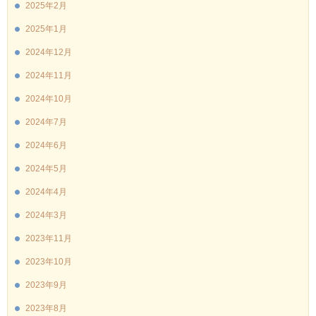
2025年2月
2025年1月
2024年12月
2024年11月
2024年10月
2024年7月
2024年6月
2024年5月
2024年4月
2024年3月
2023年11月
2023年10月
2023年9月
2023年8月