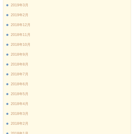
2019年3月
2019年2月
2018年12月
2018年11月
2018年10月
2018年9月
2018年8月
2018年7月
2018年6月
2018年5月
2018年4月
2018年3月
2018年2月
2018年1月