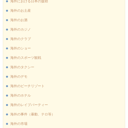
海外における日本の援助
海外のお土産
海外のお酒
海外のカジノ
海外のクラブ
海外のショー
海外のスポーツ観戦
海外のタクシー
海外のデモ
海外のビーチリゾート
海外のホテル
海外のレイブパーティー
海外の事件（暴動、テロ等）
海外の市場