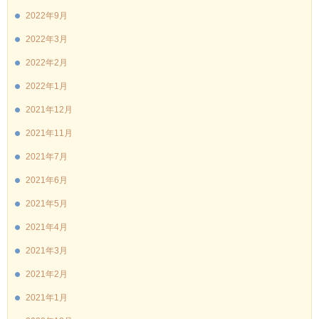
2022年9月
2022年3月
2022年2月
2022年1月
2021年12月
2021年11月
2021年7月
2021年6月
2021年5月
2021年4月
2021年3月
2021年2月
2021年1月