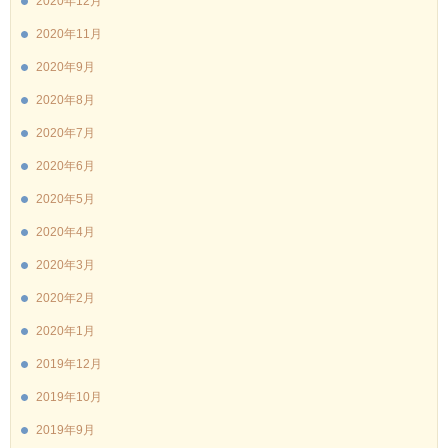
2020年12月
2020年11月
2020年9月
2020年8月
2020年7月
2020年6月
2020年5月
2020年4月
2020年3月
2020年2月
2020年1月
2019年12月
2019年10月
2019年9月