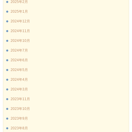
2025年2月
2025年1月
2024年12月
2024年11月
2024年10月
2024年7月
2024年6月
2024年5月
2024年4月
2024年3月
2023年11月
2023年10月
2023年9月
2023年8月