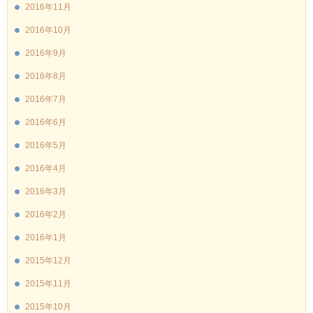
2016年11月
2016年10月
2016年9月
2016年8月
2016年7月
2016年6月
2016年5月
2016年4月
2016年3月
2016年2月
2016年1月
2015年12月
2015年11月
2015年10月