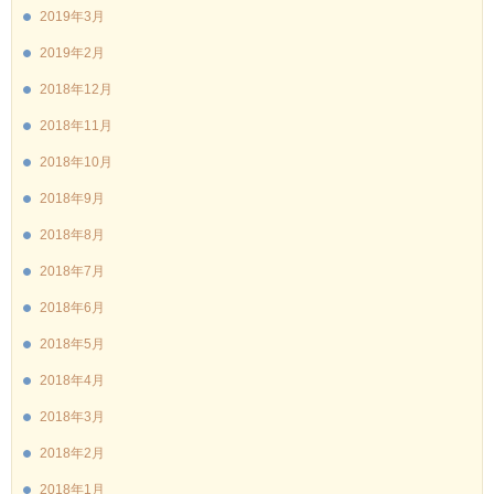
2019年3月
2019年2月
2018年12月
2018年11月
2018年10月
2018年9月
2018年8月
2018年7月
2018年6月
2018年5月
2018年4月
2018年3月
2018年2月
2018年1月