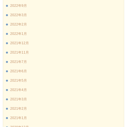
2022年9月
2022年3月
2022年2月
2022年1月
2021年12月
2021年11月
2021年7月
2021年6月
2021年5月
2021年4月
2021年3月
2021年2月
2021年1月