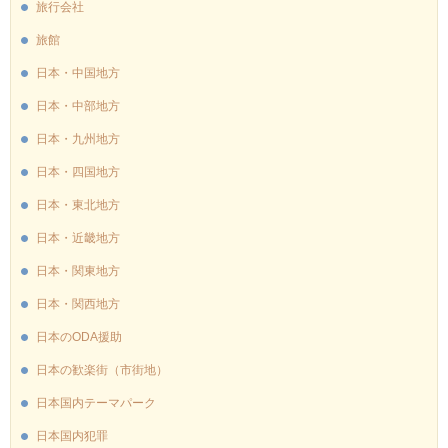
旅行会社
旅館
日本・中国地方
日本・中部地方
日本・九州地方
日本・四国地方
日本・東北地方
日本・近畿地方
日本・関東地方
日本・関西地方
日本のODA援助
日本の歓楽街（市街地）
日本国内テーマパーク
日本国内犯罪