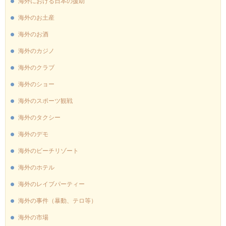
海外における日本の援助
海外のお土産
海外のお酒
海外のカジノ
海外のクラブ
海外のショー
海外のスポーツ観戦
海外のタクシー
海外のデモ
海外のビーチリゾート
海外のホテル
海外のレイブパーティー
海外の事件（暴動、テロ等）
海外の市場