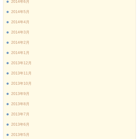
2014年6月
2014年5月
2014年4月
2014年3月
2014年2月
2014年1月
2013年12月
2013年11月
2013年10月
2013年9月
2013年8月
2013年7月
2013年6月
2013年5月