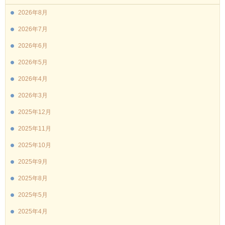
2026年8月
2026年7月
2026年6月
2026年5月
2026年4月
2026年3月
2025年12月
2025年11月
2025年10月
2025年9月
2025年8月
2025年5月
2025年4月