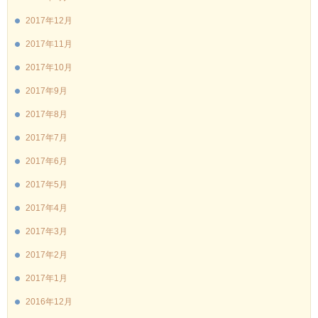
2017年12月
2017年11月
2017年10月
2017年9月
2017年8月
2017年7月
2017年6月
2017年5月
2017年4月
2017年3月
2017年2月
2017年1月
2016年12月