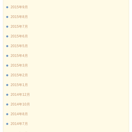
2015年9月
2015年8月
2015年7月
2015年6月
2015年5月
2015年4月
2015年3月
2015年2月
2015年1月
2014年12月
2014年10月
2014年8月
2014年7月