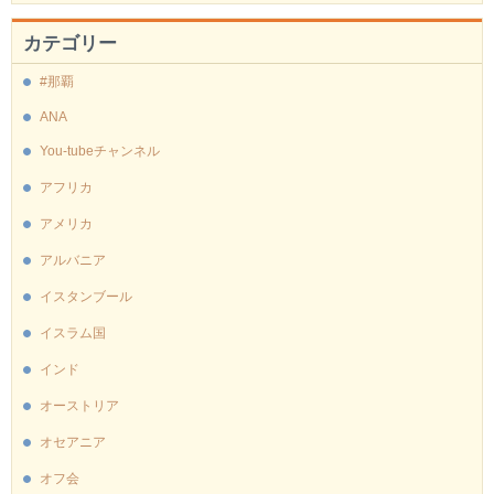
カテゴリー
#那覇
ANA
You-tubeチャンネル
アフリカ
アメリカ
アルバニア
イスタンブール
イスラム国
インド
オーストリア
オセアニア
オフ会