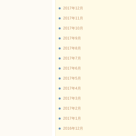
2017年12月
2017年11月
2017年10月
2017年9月
2017年8月
2017年7月
2017年6月
2017年5月
2017年4月
2017年3月
2017年2月
2017年1月
2016年12月