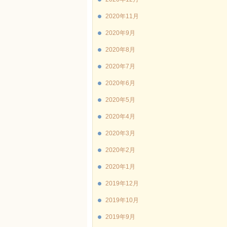
2020年11月
2020年9月
2020年8月
2020年7月
2020年6月
2020年5月
2020年4月
2020年3月
2020年2月
2020年1月
2019年12月
2019年10月
2019年9月