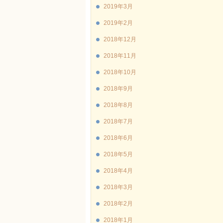
2019年3月
2019年2月
2018年12月
2018年11月
2018年10月
2018年9月
2018年8月
2018年7月
2018年6月
2018年5月
2018年4月
2018年3月
2018年2月
2018年1月