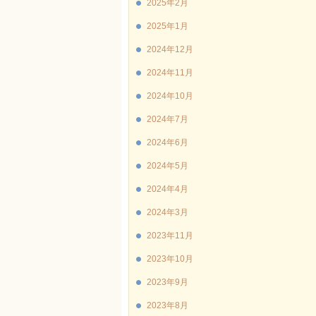
2025年2月
2025年1月
2024年12月
2024年11月
2024年10月
2024年7月
2024年6月
2024年5月
2024年4月
2024年3月
2023年11月
2023年10月
2023年9月
2023年8月