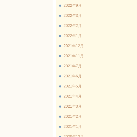
2022年9月
2022年3月
2022年2月
2022年1月
2021年12月
2021年11月
2021年7月
2021年6月
2021年5月
2021年4月
2021年3月
2021年2月
2021年1月
2020年12月