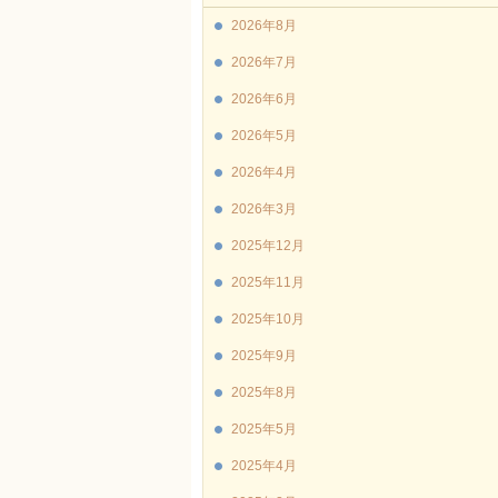
2026年8月
2026年7月
2026年6月
2026年5月
2026年4月
2026年3月
2025年12月
2025年11月
2025年10月
2025年9月
2025年8月
2025年5月
2025年4月